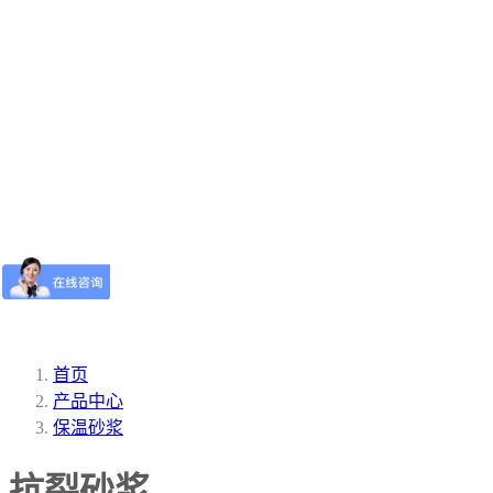
首页
产品中心
保温砂浆
抗裂砂浆