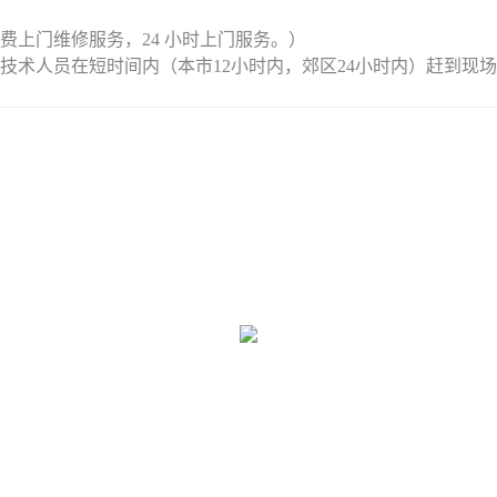
上门维修服务，24 小时上门服务。）
术人员在短时间内（本市12小时内，郊区24小时内）赶到现