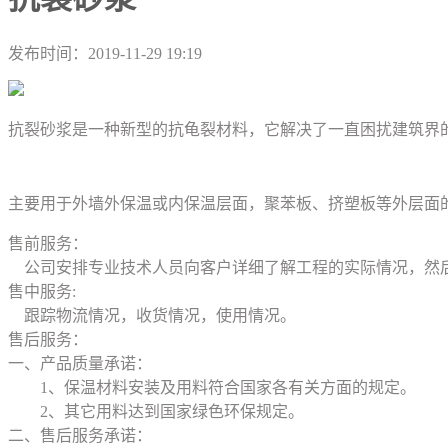
发布时间：
2019-11-29 19:19
抗裂砂浆是一种新型的抗龟裂材料，它解决了一直困扰建筑界
主要用于外墙外保温或内保温层面，聚苯板、挤塑板等外层面
售前服务：
公司安排专业技术人员向客户详细了解工程的实际情况，然
售中服务:
跟踪物流情况，收货情况，使用情况。
售后服务：
一、产品质量承诺：
1、保温材料安装及用料符合国家各有关方面的规定。
2、其它用料达到国家绿色环保规定。
二、售后服务承诺：