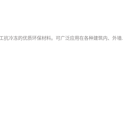
工抗冷冻的优质环保材料。可广泛应用在各种建筑内、外墙.