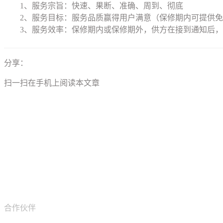
1、服务宗旨：快速、果断、准确、周到、彻底
2、服务目标：服务品质赢得用户满意（保修期内可提供免费
3、服务效率：保修期内或保修期外，供方在接到通知后，技
分享：
扫一扫在手机上阅读本文章
合作伙伴